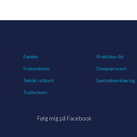
Fælden
Praktiske råd
Frakendelser
Dumpeprocent
Teknik i stikord
Samtykkeerklæring
Trailerteori
Følg mig på Facebook