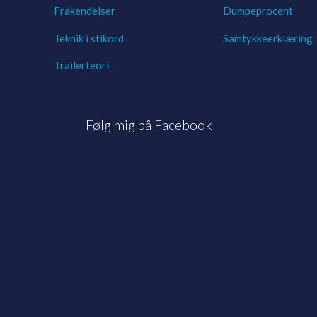
Frakendelser
Dumpeprocent
Teknik i stikord
Samtykkeerklæring
Trailerteori
Følg mig på Facebook